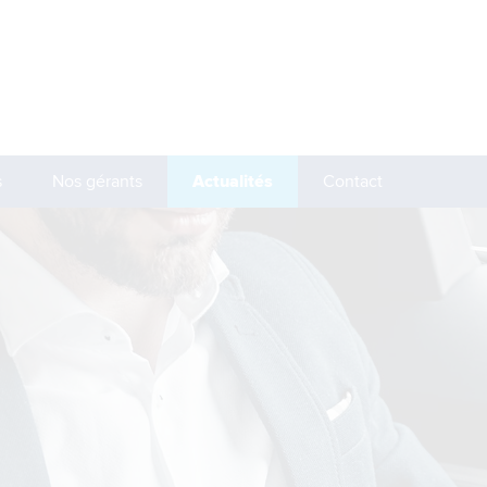
s
Nos gérants
Actualités
Contact