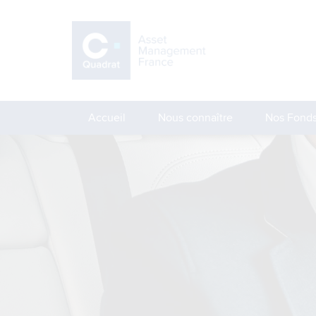
Accueil
Nous connaître
Nos Fond