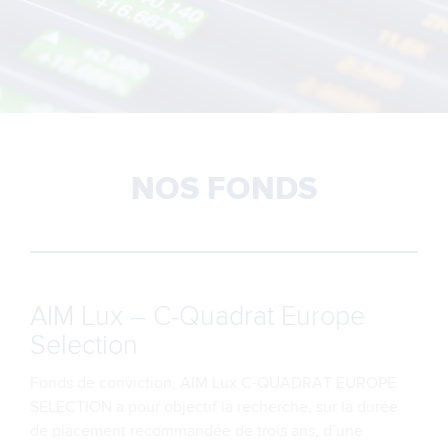
NOS FONDS
AIM Lux – C-Quadrat Europe
Selection
Fonds de conviction, AIM Lux C-QUADRAT EUROPE
SELECTION a pour objectif la recherche, sur la durée
de placement recommandée de trois ans, d’une