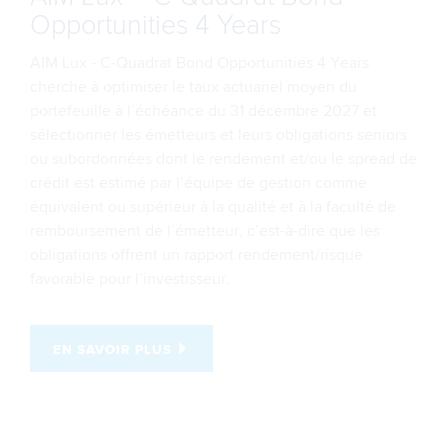
Opportunities 4 Years
AIM Lux - C-Quadrat Bond Opportunities 4 Years
cherche à optimiser le taux actuariel moyen du
portefeuille à l’échéance du 31 décembre 2027 et
sélectionner les émetteurs et leurs obligations seniors
ou subordonnées dont le rendement et/ou le spread de
crédit est estimé par l’équipe de gestion comme
équivalent ou supérieur à la qualité et à la faculté de
remboursement de l’émetteur, c’est-à-dire que les
obligations offrent un rapport rendement/risque
favorable pour l’investisseur.
EN SAVOIR PLUS