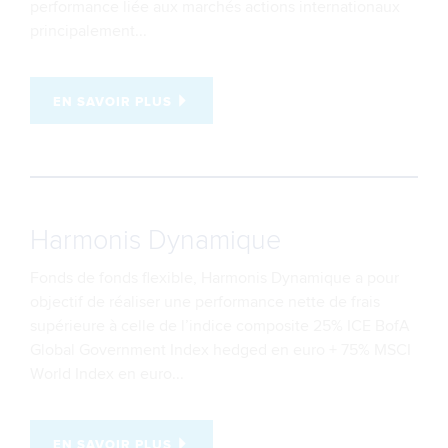
performance liée aux marchés actions internationaux
principalement...
EN SAVOIR PLUS
Harmonis Dynamique
Fonds de fonds flexible, Harmonis Dynamique a pour
objectif de réaliser une performance nette de frais
supérieure à celle de l’indice composite 25% ICE BofA
Global Government Index hedged en euro + 75% MSCI
World Index en euro...
EN SAVOIR PLUS