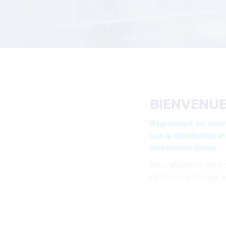
BIENVENUE
Regroupant les activ
que la distribution e
Investment Group.
Nous affirmons notre 
de fonds se décline a