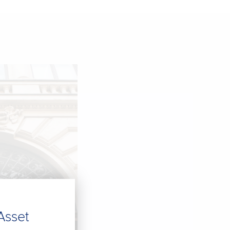
Asset