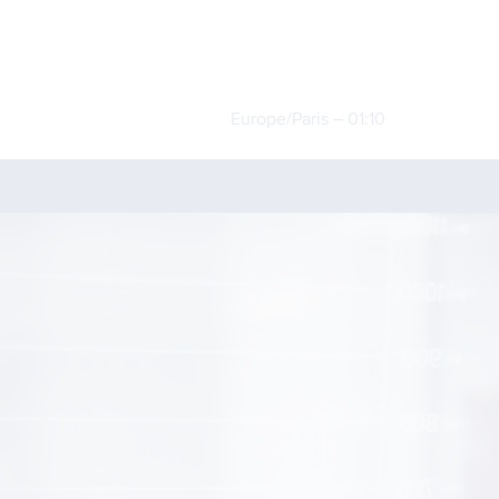
Europe/Paris –
01:10